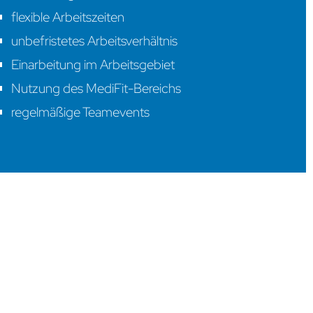
flexible Arbeitszeiten
unbefristetes Arbeitsverhältnis
Einarbeitung im Arbeitsgebiet
Nutzung des MediFit-Bereichs
regelmäßige Teamevents