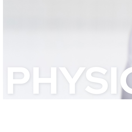
PHYSI