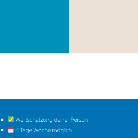
Wertschätzung deiner Person
4 Tage Woche möglich