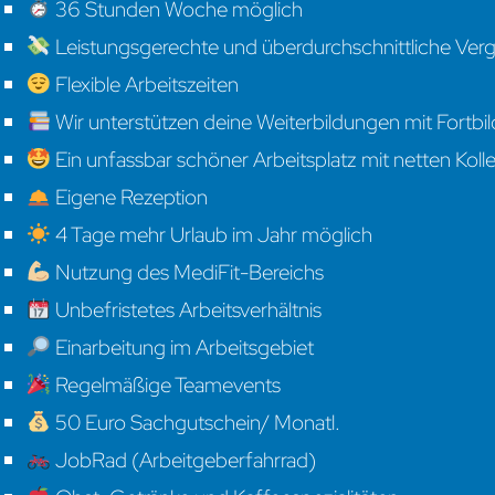
36 Stunden Woche möglich
Leistungsgerechte und überdurchschnittliche Ver
Flexible Arbeitszeiten
Wir unterstützen deine Weiterbildungen mit Fortb
Ein unfassbar schöner Arbeitsplatz mit netten Koll
Eigene Rezeption
4 Tage mehr Urlaub im Jahr möglich
Nutzung des MediFit-Bereichs
Unbefristetes Arbeitsverhältnis
Einarbeitung im Arbeitsgebiet
Regelmäßige Teamevents
50 Euro Sachgutschein/ Monatl.
JobRad (Arbeitgeberfahrrad)