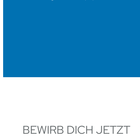
BEWIRB DICH JETZT