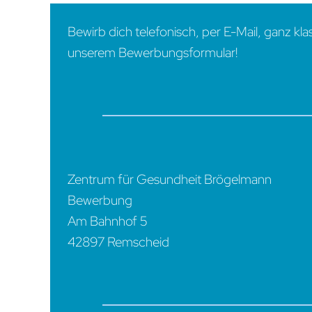
Bewirb dich telefonisch, per E-Mail, ganz kla
unserem Bewerbungsformular!
Zentrum für Gesundheit Brögelmann
Bewerbung
Am Bahnhof 5
42897 Remscheid