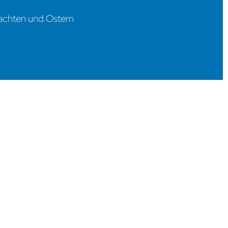
achten und Ostern