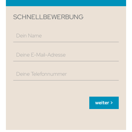
SCHNELLBEWERBUNG
Dein Name
Deine E-Mail-Adresse
Deine Telefonnummer
weiter >