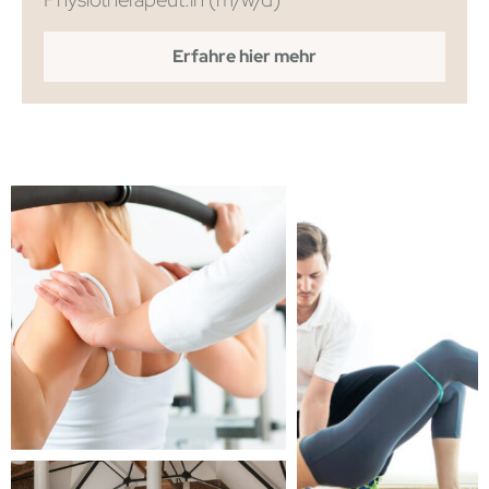
Erfahre hier mehr