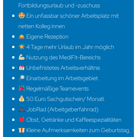
Fortbildungsurlaub und -zuschuss
Ein unfassbar schöner Arbeitsplatz mit
netten Kolleg:innen
Eigene Rezeption
4 Tage mehr Urlaub im Jahr möglich
Nutzung des MediFit-Bereichs
Unbefristetes Arbeitsverhältnis
Einarbeitung im Arbeitsgebiet
Regelmäßige Teamevents
50 Euro Sachgutschein/ Monatl.
JobRad (Arbeitgeberfahrrad)
Obst, Getränke und Kaffeespezialitäten
Kleine Aufmerksamkeiten zum Geburtstag,