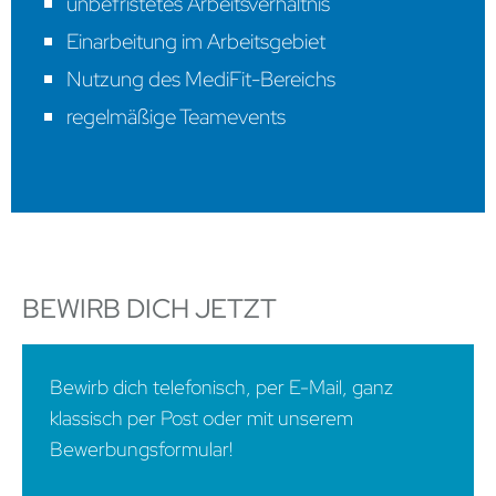
unbefristetes Arbeitsverhältnis
Einarbeitung im Arbeitsgebiet
Nutzung des MediFit-Bereichs
regelmäßige Teamevents
BEWIRB DICH JETZT
Bewirb dich telefonisch, per E-Mail, ganz
klassisch per Post oder mit unserem
Bewerbungsformular!