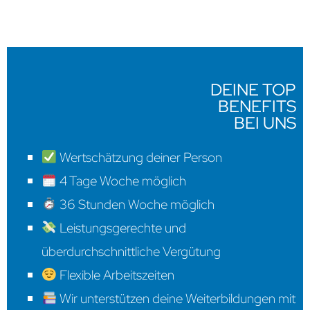
DEINE TOP
BENEFITS
BEI UNS
Wertschätzung deiner Person
4 Tage Woche möglich
36 Stunden Woche möglich
Leistungsgerechte und
überdurchschnittliche Vergütung
Flexible Arbeitszeiten
Wir unterstützen deine Weiterbildungen mit